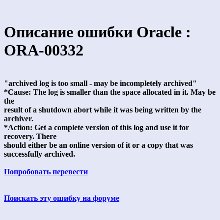
Описание ошибки Oracle :
ORA-00332
"archived log is too small - may be incompletely archived"
*Cause: The log is smaller than the space allocated in it. May be
the
result of a shutdown abort while it was being written by the
archiver.
*Action: Get a complete version of this log and use it for
recovery. There
should either be an online version of it or a copy that was
successfully archived.
Попробовать перевести
Поискать эту ошибку на форуме