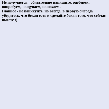
Не получается - обязательно напишите, разберем,
попробуем, пощупаем, понюхаем.
Главное - не паникуйте, но всегда, в первую очередь
убедитесь, что бекап есть и сделайте бекап того, что сейчас
имеете :)