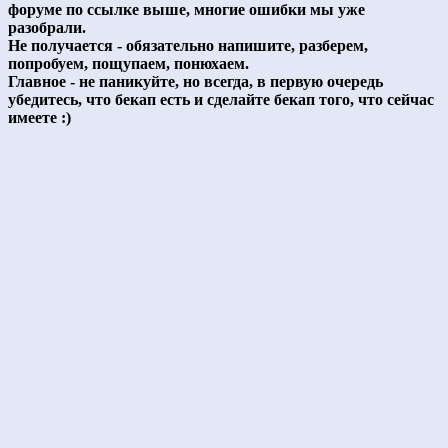
форуме по ссылке выше, многие ошибки мы уже
разобрали.
Не получается - обязательно напишите, разберем,
попробуем, пощупаем, понюхаем.
Главное - не паникуйте, но всегда, в первую очередь
убедитесь, что бекап есть и сделайте бекап того, что сейчас
имеете :)