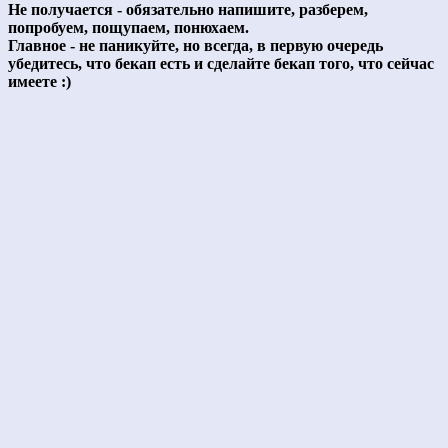
Не получается - обязательно напишите, разберем,
попробуем, пощупаем, понюхаем.
Главное - не паникуйте, но всегда, в первую очередь
убедитесь, что бекап есть и сделайте бекап того, что сейчас
имеете :)